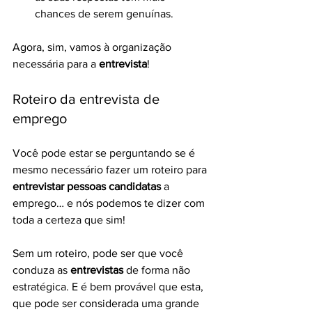
chances de serem genuínas.
Agora, sim, vamos à organização 
necessária para a 
entrevista
!
Roteiro da entrevista de 
emprego
Você pode estar se perguntando se é 
mesmo necessário fazer um roteiro para 
entrevistar pessoas candidatas
 a 
emprego… e nós podemos te dizer com 
toda a certeza que sim!
Sem um roteiro, pode ser que você 
conduza as 
entrevistas
 de forma não 
estratégica. E é bem provável que esta, 
que pode ser considerada uma grande 