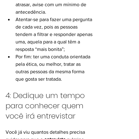
atrasar, avise com um mínimo de 
antecedência.
Atentar-se para fazer uma pergunta 
de cada vez, pois as pessoas 
tendem a filtrar e responder apenas 
uma, aquela para a qual têm a 
resposta “mais bonita”;
Por fim: ter uma conduta orientada 
pela ética, ou melhor, tratar as 
outras pessoas da mesma forma 
que gosta ser tratada.
4: Dedique um tempo 
para conhecer quem 
você irá entrevistar
Você já viu quantos detalhes precisa 