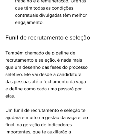
trabalho e a remuneração. Ofertas 
que têm todas as condições 
contratuais divulgadas têm melhor 
engajamento.
Funil de recrutamento e seleção
Também chamado de pipeline de 
recrutamento e seleção, é nada mais 
que um desenho das fases do processo 
seletivo. Ele vai desde a candidatura 
das pessoas até o fechamento da vaga 
e define como cada uma passará por 
elas.
Um funil de recrutamento e seleção te 
ajudará e muito na gestão da vaga e, ao 
final, na geração de indicadores 
importantes, que te auxiliarão a 