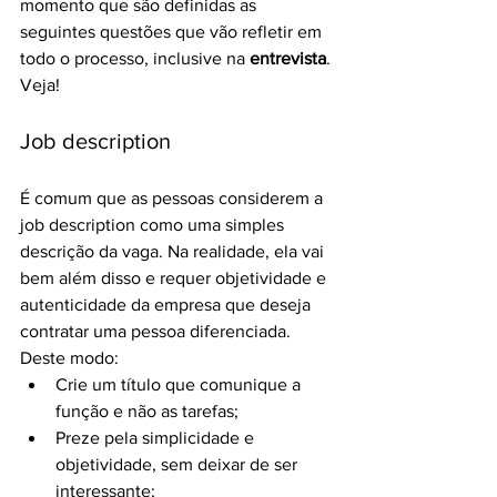
momento que são definidas as 
seguintes questões que vão refletir em 
todo o processo, inclusive na 
entrevista
. 
Veja!
Job description
É comum que as pessoas considerem a 
job description como uma simples 
descrição da vaga. Na realidade, ela vai 
bem além disso e requer objetividade e 
autenticidade da empresa que deseja 
contratar uma pessoa diferenciada. 
Deste modo:
Crie um título que comunique a 
função e não as tarefas;
Preze pela simplicidade e 
objetividade, sem deixar de ser 
interessante;