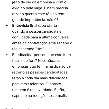
jeito de ser da empresa e com o 
exigido pela vaga. E nem precisa 
dizer o quanto este tópico tem 
grande importância, não é?
Entrevista
 final e/ou oferta - 
quando a pessoa candidata é 
convidada para a última conversa 
antes da contratação e/ou recebe o 
tão esperado "sim"!
Feedbacks - pensou que este item 
ficaria de fora? Não, não… as 
empresas que têm fama de não dar 
retorno às pessoas candidatadas 
terão a cada dia mais dificuldade 
para atrair talentos. O oposto 
também é uma verdade. Então, 
capriche na redação dos e-mails!