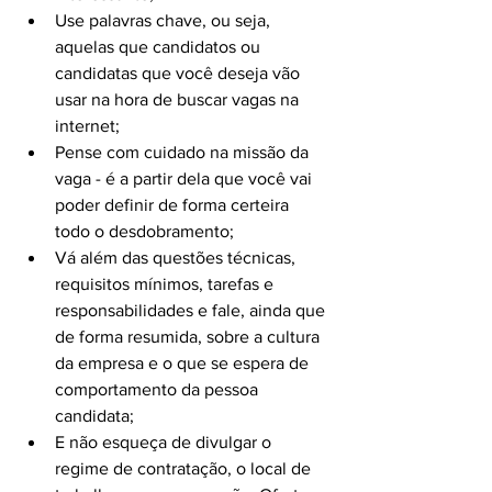
Use palavras chave, ou seja, 
aquelas que candidatos ou 
candidatas que você deseja vão 
usar na hora de buscar vagas na 
internet;
Pense com cuidado na missão da 
vaga - é a partir dela que você vai 
poder definir de forma certeira 
todo o desdobramento;
Vá além das questões técnicas, 
requisitos mínimos, tarefas e 
responsabilidades e fale, ainda que 
de forma resumida, sobre a cultura 
da empresa e o que se espera de 
comportamento da pessoa 
candidata;
E não esqueça de divulgar o 
regime de contratação, o local de 