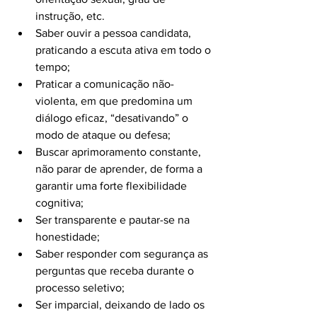
instrução, etc.
Saber ouvir a pessoa candidata, 
praticando a escuta ativa em todo o 
tempo;
Praticar a comunicação não-
violenta, em que predomina um 
diálogo eficaz, “desativando” o 
modo de ataque ou defesa;
Buscar aprimoramento constante, 
não parar de aprender, de forma a 
garantir uma forte flexibilidade 
cognitiva;
Ser transparente e pautar-se na 
honestidade;
Saber responder com segurança as 
perguntas que receba durante o 
processo seletivo;
Ser imparcial, deixando de lado os 