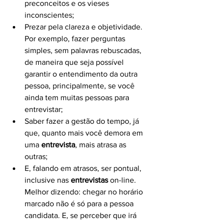
preconceitos e os vieses 
inconscientes;
Prezar pela clareza e objetividade. 
Por exemplo, fazer perguntas 
simples, sem palavras rebuscadas, 
de maneira que seja possível 
garantir o entendimento da outra 
pessoa, principalmente, se você 
ainda tem muitas pessoas para 
entrevistar;
Saber fazer a gestão do tempo, já 
que, quanto mais você demora em 
uma 
entrevista
, mais atrasa as 
outras;
E, falando em atrasos, ser pontual, 
inclusive nas 
entrevistas
 on-line. 
Melhor dizendo: chegar no horário 
marcado não é só para a pessoa 
candidata. E, se perceber que irá 