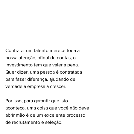
Contratar um talento merece toda a 
nossa atenção, afinal de contas, o 
investimento tem que valer a pena. 
Quer dizer, uma pessoa é contratada 
para fazer diferença, ajudando de 
verdade a empresa a crescer.
Por isso, para garantir que isto 
aconteça, uma coisa que você não deve 
abrir mão é de um excelente processo 
de recrutamento e seleção.