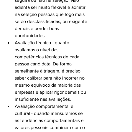
seguirá ou não na seleção. Não 
adianta ser muito flexível e admitir 
na seleção pessoas que logo mais 
serão desclassificadas, ou exigente 
demais e perder boas 
oportunidades.
Avaliação técnica - quanto 
avaliamos o nível das 
competências técnicas de cada 
pessoa candidata. De forma 
semelhante à triagem, é preciso 
saber calibrar para não incorrer no 
mesmo equívoco da maioria das 
empresas e aplicar rigor demais ou 
insuficiente nas avaliações.
Avaliação comportamental e 
cultural - quando mensuramos se 
as tendências comportamentais e 
valores pessoais combinam com o 