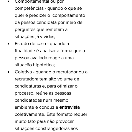
Comportamental ou por 
competências - quando o que se 
quer é predizer o  comportamento 
da pessoa candidata por meio de 
perguntas que remetam a 
situações já vividas;
Estudo de caso - quando a 
finalidade é analisar a forma que a 
pessoa avaliada reage a uma 
situação hipotética;
Coletiva - quando o recrutador ou a 
recrutadora tem alto volume de 
candidaturas e, para otimizar o 
processo, reúne as pessoas 
candidatadas num mesmo 
ambiente e conduz a 
entrevista
coletivamente. Este formato requer 
muito tato para não provocar 
situações constrangedoras aos 