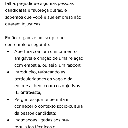
falha, prejudique algumas pessoas 
candidatas e favoreça outras, e 
sabemos que você e sua empresa não 
querem injustiças.
Então, organize um script que 
contemple o seguinte:
Abertura com um cumprimento 
amigável e criação de uma relação 
com empatia, ou seja, um rapport;
Introdução, reforçando as 
particularidades da vaga e da 
empresa, bem como os objetivos 
da 
entrevista
;
Perguntas que te permitam 
conhecer o contexto sócio-cultural 
da pessoa candidata;
Indagações ligadas aos pré-
requisitos técnicos e 