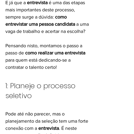
E já que a 
entrevista
 é uma das etapas 
mais importantes deste processo, 
sempre surge a dúvida: 
como 
entrevistar uma pessoa candidata
 a uma 
vaga de trabalho e acertar na escolha?
Pensando nisto, montamos o passo a 
passo de 
como realizar uma entrevista
para quem está dedicando-se a 
contratar o talento certo!
1: Planeje o processo 
seletivo
Pode até não parecer, mas o 
planejamento da seleção tem uma forte 
conexão com a 
entrevista
. É neste 