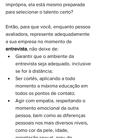
imprópria, ela está mesmo preparada 
para selecionar o talento certo?
Então, para que você, enquanto pessoa 
avaliadora, represente adequadamente 
a sua empresa no momento da 
entrevista
, não deixe de:
Garantir que o ambiente da 
entrevista seja adequado, inclusive 
se for à distância;
Ser cortês, aplicando a todo 
momento a máxima educação em 
todos os pontos de contato;
Agir com empatia, respeitando o 
momento emocional da outra 
pessoa, bem como as diferenças 
pessoais nos mais diversos níveis, 
como cor da pele, idade, 
orientação sexual, grau de 