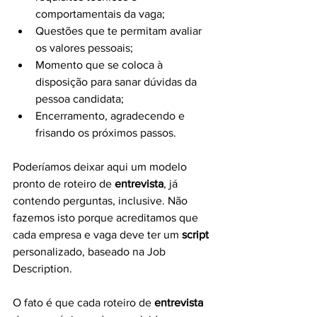
comportamentais da vaga;
Questões que te permitam avaliar 
os valores pessoais;
Momento que se coloca à 
disposição para sanar dúvidas da 
pessoa candidata;
Encerramento, agradecendo e 
frisando os próximos passos.
Poderíamos deixar aqui um modelo 
pronto de roteiro de 
entrevista
, já 
contendo perguntas, inclusive. Não 
fazemos isto porque acreditamos que 
cada empresa e vaga deve ter um 
script
personalizado, baseado na Job 
Description.
O fato é que cada roteiro de 
entrevista