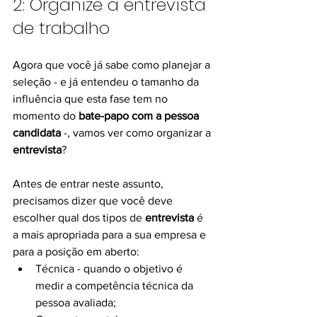
2: Organize a entrevista 
de trabalho
Agora que você já sabe como planejar a 
seleção - e já entendeu o tamanho da 
influência que esta fase tem no 
momento do 
bate-papo com a pessoa 
candidata
 -, vamos ver como organizar a 
entrevista
?
Antes de entrar neste assunto, 
precisamos dizer que você deve 
escolher qual dos tipos de 
entrevista
 é 
a mais apropriada para a sua empresa e 
para a posição em aberto:
Técnica - quando o objetivo é 
medir a competência técnica da 
pessoa avaliada;